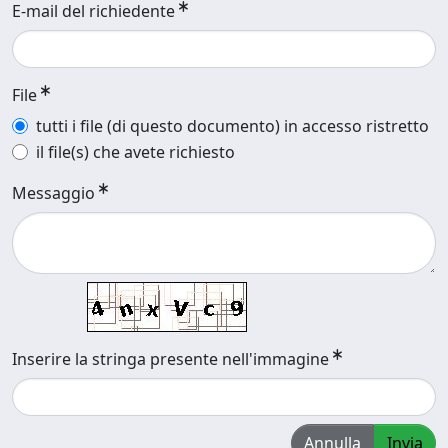
E-mail del richiedente
File
tutti i file (di questo documento) in accesso ristretto
il file(s) che avete richiesto
Messaggio
Inserire la stringa presente nell'immagine
Annulla
Invia