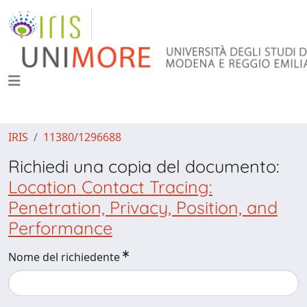
IRIS
11380/1296688
Richiedi una copia del documento:
Location Contact Tracing:
Penetration, Privacy, Position, and
Performance
Nome del richiedente