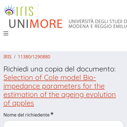
IRIS
11380/1290880
Richiedi una copia del documento:
Selection of Cole model Bio-
impedance parameters for the
estimation of the ageing evolution
of apples
Nome del richiedente