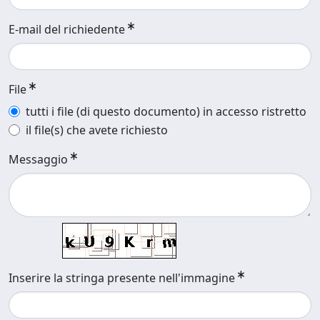
E-mail del richiedente
File
tutti i file (di questo documento) in accesso ristretto
il file(s) che avete richiesto
Messaggio
Inserire la stringa presente nell'immagine