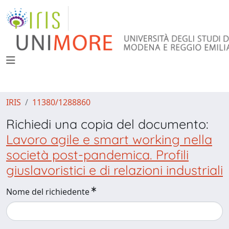
IRIS
11380/1288860
Richiedi una copia del documento:
Lavoro agile e smart working nella
società post-pandemica. Profili
giuslavoristici e di relazioni industriali
Nome del richiedente