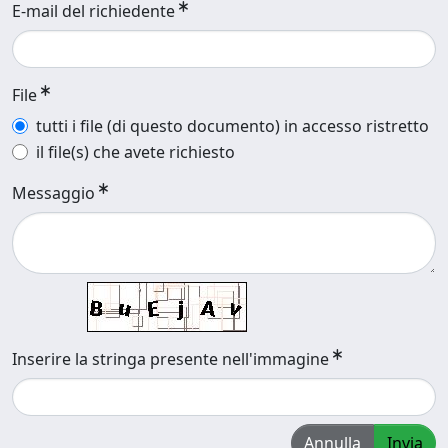
E-mail del richiedente
File
tutti i file (di questo documento) in accesso ristretto
il file(s) che avete richiesto
Messaggio
Inserire la stringa presente nell'immagine
Annulla
Invia