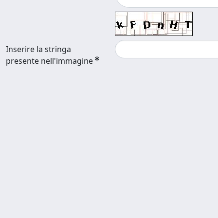
Inserire la stringa
presente nell'immagine