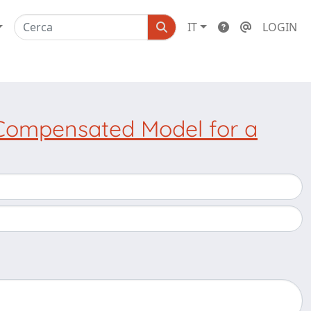
IT
LOGIN
Compensated Model for a