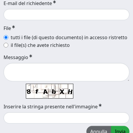
E-mail del richiedente
File
tutti i file (di questo documento) in accesso ristretto
il file(s) che avete richiesto
Messaggio
Inserire la stringa presente nell'immagine
Annulla
Invia