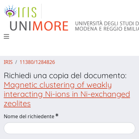
IRIS
11380/1284826
Richiedi una copia del documento:
Magnetic clustering of weakly
interacting Ni-ions in Ni-exchanged
zeolites
Nome del richiedente