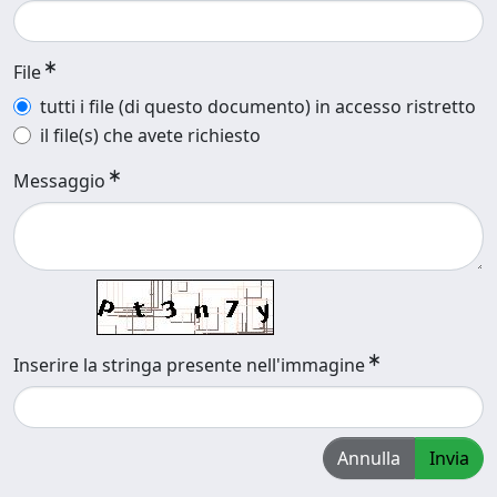
File
tutti i file (di questo documento) in accesso ristretto
il file(s) che avete richiesto
Messaggio
Inserire la stringa presente nell'immagine
Annulla
Invia