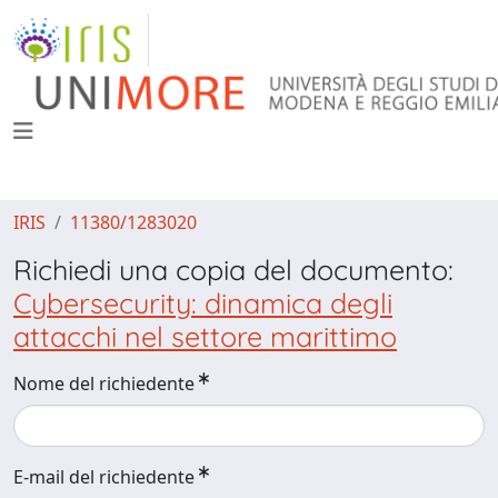
IRIS
11380/1283020
Richiedi una copia del documento:
Cybersecurity: dinamica degli
attacchi nel settore marittimo
Nome del richiedente
E-mail del richiedente