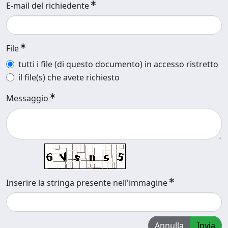
E-mail del richiedente
File
tutti i file (di questo documento) in accesso ristretto
il file(s) che avete richiesto
Messaggio
Inserire la stringa presente nell'immagine
Annulla
Invia