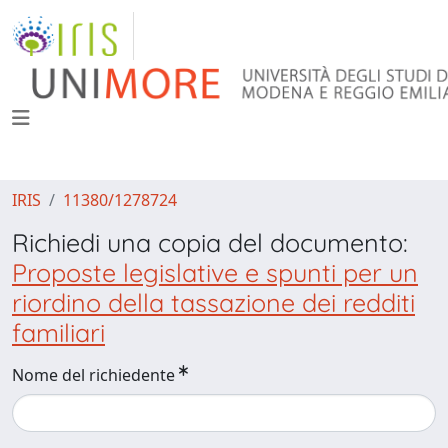
IRIS
11380/1278724
Richiedi una copia del documento:
Proposte legislative e spunti per un
riordino della tassazione dei redditi
familiari
Nome del richiedente