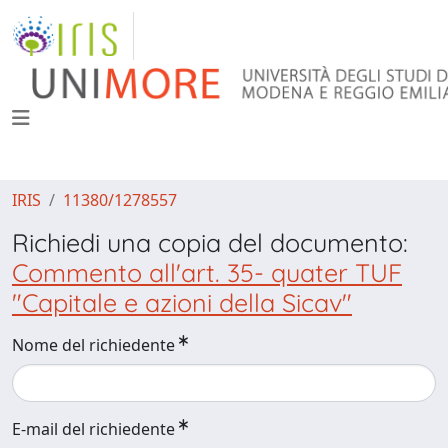
IRIS
11380/1278557
Richiedi una copia del documento:
Commento all'art. 35- quater TUF
"Capitale e azioni della Sicav"
Nome del richiedente
E-mail del richiedente