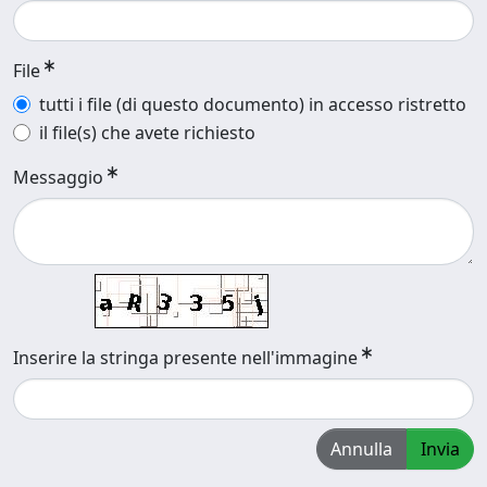
File
tutti i file (di questo documento) in accesso ristretto
il file(s) che avete richiesto
Messaggio
Inserire la stringa presente nell'immagine
Annulla
Invia