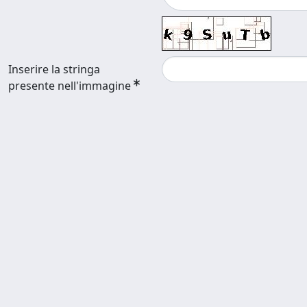
Inserire la stringa
presente nell'immagine