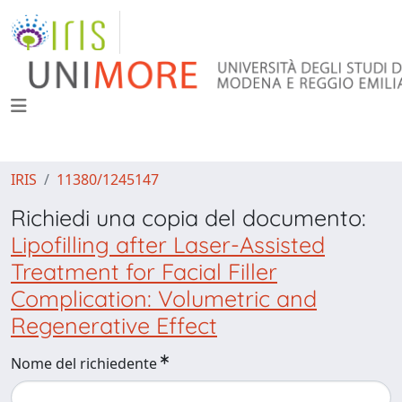
IRIS
11380/1245147
Richiedi una copia del documento:
Lipofilling after Laser-Assisted
Treatment for Facial Filler
Complication: Volumetric and
Regenerative Effect
Nome del richiedente