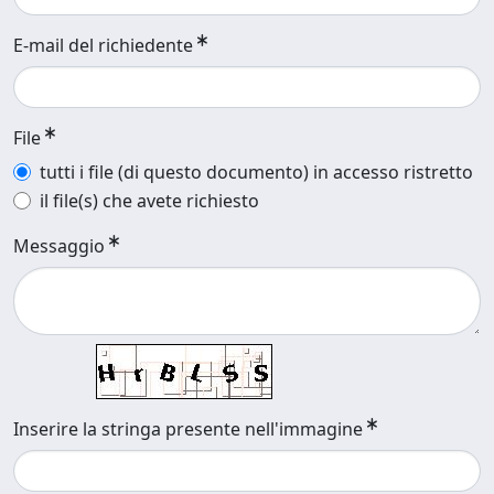
E-mail del richiedente
File
tutti i file (di questo documento) in accesso ristretto
il file(s) che avete richiesto
Messaggio
Inserire la stringa presente nell'immagine