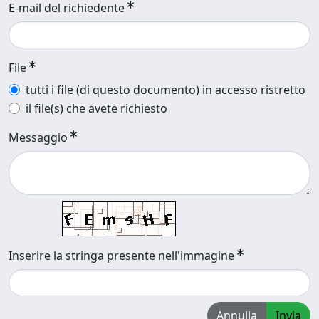
E-mail del richiedente
File
tutti i file (di questo documento) in accesso ristretto
il file(s) che avete richiesto
Messaggio
Inserire la stringa presente nell'immagine
Annulla
Invia