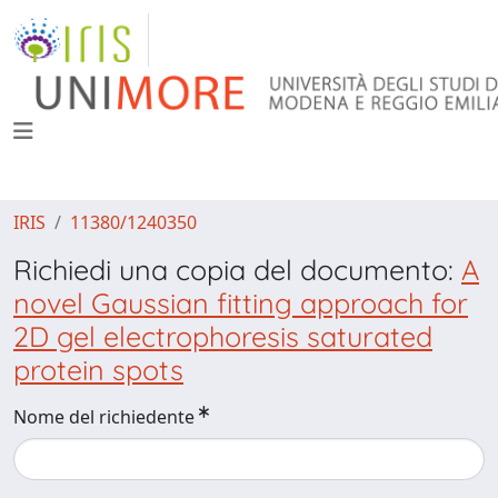
IRIS
11380/1240350
Richiedi una copia del documento:
A
novel Gaussian fitting approach for
2D gel electrophoresis saturated
protein spots
Nome del richiedente