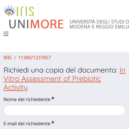
IRIS
11380/1237857
Richiedi una copia del documento:
In
Vitro Assessment of Prebiotic
Activity
Nome del richiedente
E-mail del richiedente