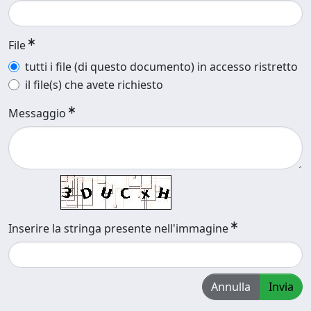
File
tutti i file (di questo documento) in accesso ristretto
il file(s) che avete richiesto
Messaggio
Inserire la stringa presente nell'immagine
Annulla
Invia