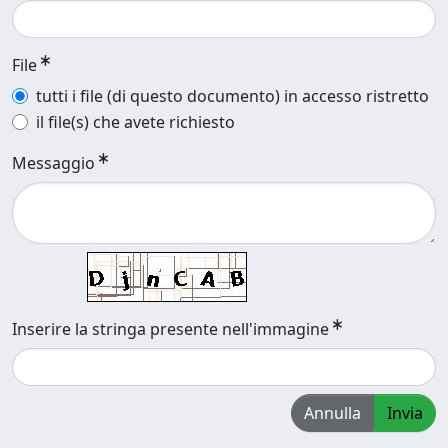
File
tutti i file (di questo documento) in accesso ristretto
il file(s) che avete richiesto
Messaggio
Inserire la stringa presente nell'immagine
Annulla
Invia