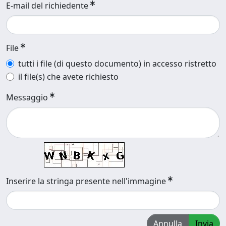
E-mail del richiedente
File
tutti i file (di questo documento) in accesso ristretto
il file(s) che avete richiesto
Messaggio
Inserire la stringa presente nell'immagine
Annulla
Invia