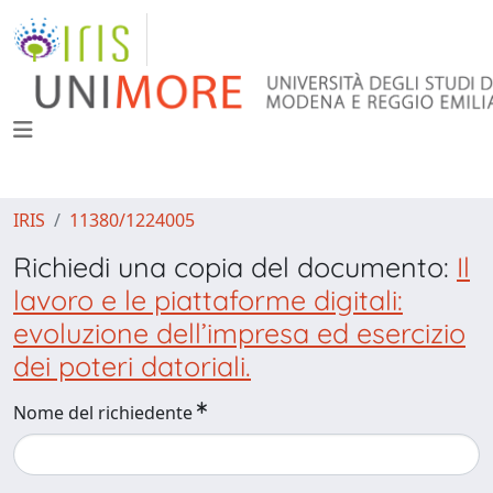
IRIS
11380/1224005
Richiedi una copia del documento:
Il
lavoro e le piattaforme digitali:
evoluzione dell’impresa ed esercizio
dei poteri datoriali.
Nome del richiedente