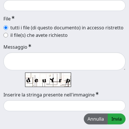
File
tutti i file (di questo documento) in accesso ristretto
il file(s) che avete richiesto
Messaggio
Inserire la stringa presente nell'immagine
Annulla
Invia