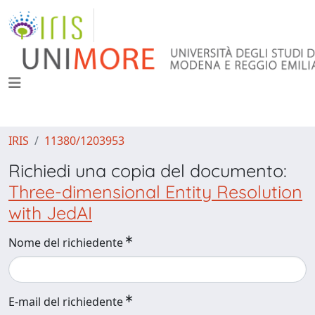
IRIS
11380/1203953
Richiedi una copia del documento:
Three-dimensional Entity Resolution
with JedAI
Nome del richiedente
E-mail del richiedente