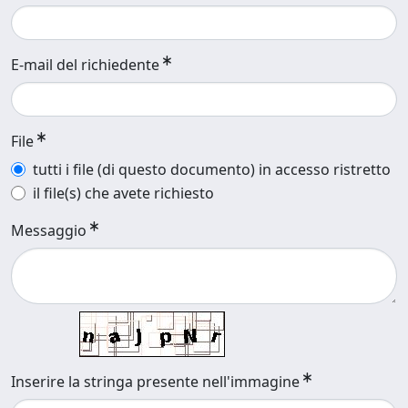
E-mail del richiedente
File
tutti i file (di questo documento) in accesso ristretto
il file(s) che avete richiesto
Messaggio
Inserire la stringa presente nell'immagine