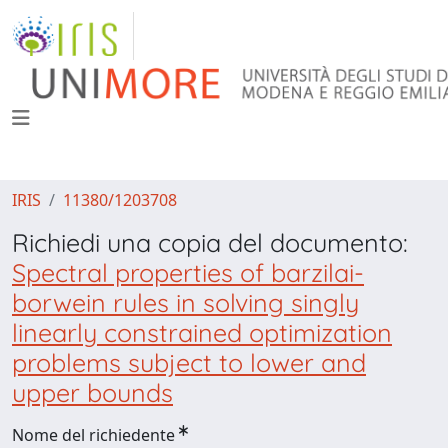
IRIS
11380/1203708
Richiedi una copia del documento:
Spectral properties of barzilai-
borwein rules in solving singly
linearly constrained optimization
problems subject to lower and
upper bounds
Nome del richiedente