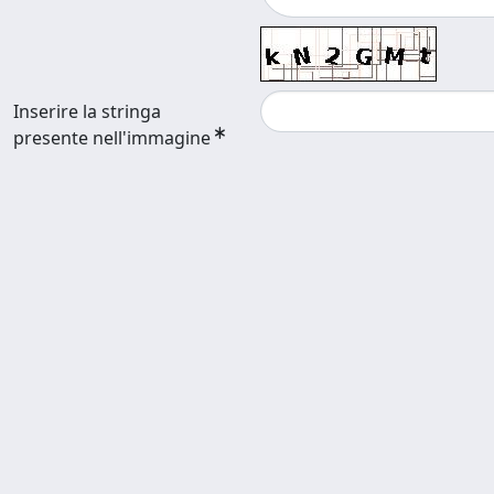
Inserire la stringa
presente nell'immagine