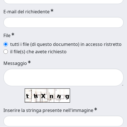
E-mail del richiedente
File
tutti i file (di questo documento) in accesso ristretto
il file(s) che avete richiesto
Messaggio
Inserire la stringa presente nell'immagine