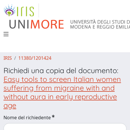
IRIS
11380/1201424
Richiedi una copia del documento:
Easy tools to screen Italian women
suffering from migraine with and
without aura in early reproductive
age
Nome del richiedente