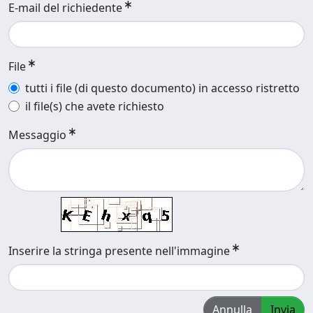
E-mail del richiedente
File
tutti i file (di questo documento) in accesso ristretto
il file(s) che avete richiesto
Messaggio
Inserire la stringa presente nell'immagine
Annulla
Invia