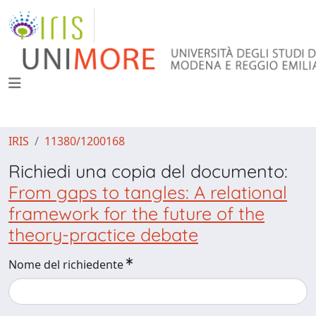
IRIS
11380/1200168
Richiedi una copia del documento:
From gaps to tangles: A relational
framework for the future of the
theory-practice debate
Nome del richiedente