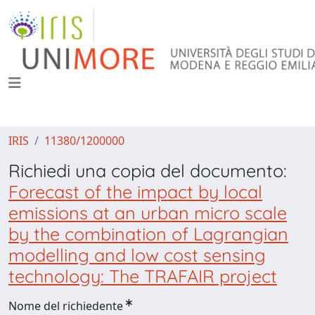
IRIS
11380/1200000
Richiedi una copia del documento:
Forecast of the impact by local
emissions at an urban micro scale
by the combination of Lagrangian
modelling and low cost sensing
technology: The TRAFAIR project
Nome del richiedente