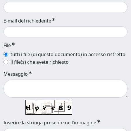
E-mail del richiedente
File
tutti i file (di questo documento) in accesso ristretto
il file(s) che avete richiesto
Messaggio
Inserire la stringa presente nell'immagine