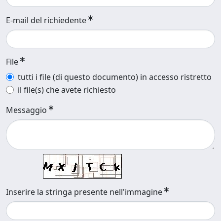
E-mail del richiedente
File
tutti i file (di questo documento) in accesso ristretto
il file(s) che avete richiesto
Messaggio
Inserire la stringa presente nell'immagine