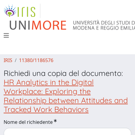
IRIS
11380/1186576
Richiedi una copia del documento:
HR Analytics in the Digital
Workplace: Exploring the
Relationship between Attitudes and
Tracked Work Behaviors
Nome del richiedente