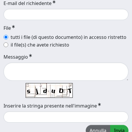
E-mail del richiedente
File
tutti i file (di questo documento) in accesso ristretto
il file(s) che avete richiesto
Messaggio
Inserire la stringa presente nell'immagine
Annulla
Invia