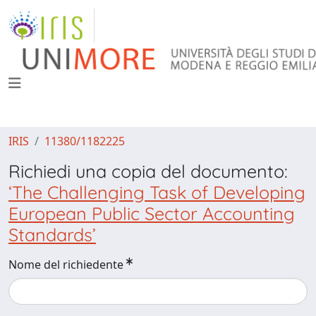
IRIS
11380/1182225
Richiedi una copia del documento:
‘The Challenging Task of Developing
European Public Sector Accounting
Standards’
Nome del richiedente