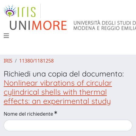
IRIS
11380/1181258
Richiedi una copia del documento:
Nonlinear vibrations of circular
cylindrical shells with thermal
effects: an experimental study
Nome del richiedente