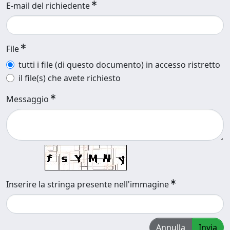
E-mail del richiedente
File
tutti i file (di questo documento) in accesso ristretto
il file(s) che avete richiesto
Messaggio
Inserire la stringa presente nell'immagine
Annulla
Invia