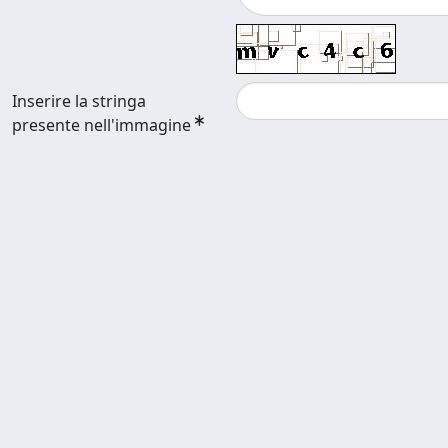
Inserire la stringa
presente nell'immagine