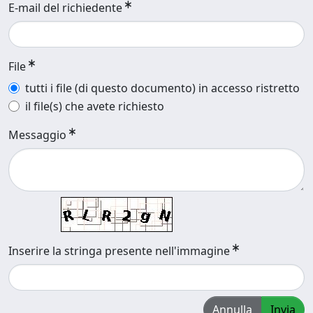
E-mail del richiedente
File
tutti i file (di questo documento) in accesso ristretto
il file(s) che avete richiesto
Messaggio
Inserire la stringa presente nell'immagine
Annulla
Invia