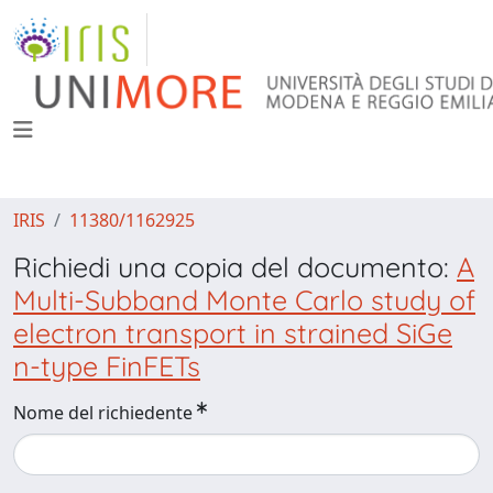
IRIS
11380/1162925
Richiedi una copia del documento:
A
Multi-Subband Monte Carlo study of
electron transport in strained SiGe
n-type FinFETs
Nome del richiedente