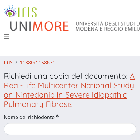
IRIS
11380/1158671
Richiedi una copia del documento:
A
Real-Life Multicenter National Study
on Nintedanib in Severe Idiopathic
Pulmonary Fibrosis
Nome del richiedente