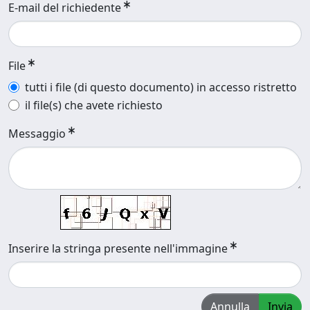
E-mail del richiedente
File
tutti i file (di questo documento) in accesso ristretto
il file(s) che avete richiesto
Messaggio
Inserire la stringa presente nell'immagine
Annulla
Invia