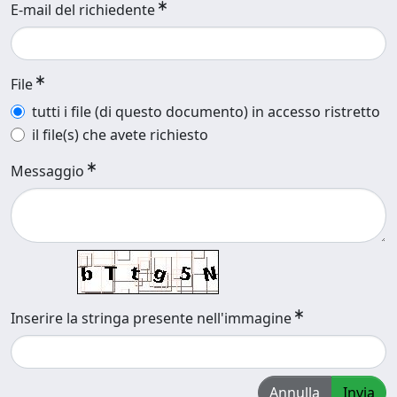
E-mail del richiedente
File
tutti i file (di questo documento) in accesso ristretto
il file(s) che avete richiesto
Messaggio
Inserire la stringa presente nell'immagine
Annulla
Invia