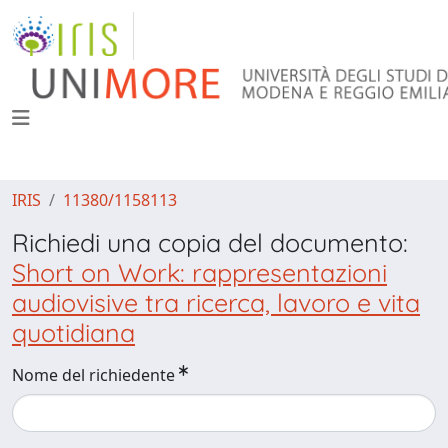
IRIS
11380/1158113
Richiedi una copia del documento:
Short on Work: rappresentazioni
audiovisive tra ricerca, lavoro e vita
quotidiana
Nome del richiedente