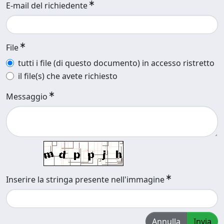
E-mail del richiedente
File
tutti i file (di questo documento) in accesso ristretto
il file(s) che avete richiesto
Messaggio
Inserire la stringa presente nell'immagine
Annulla
Invia