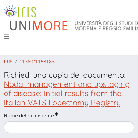
IRIS
11380/1153183
Richiedi una copia del documento:
Nodal management and upstaging
of disease: Initial results from the
Italian VATS Lobectomy Registry
Nome del richiedente