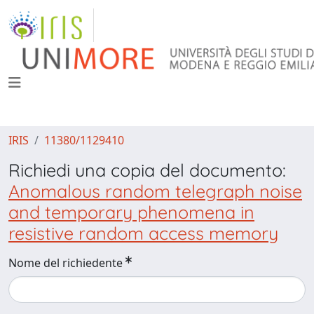
IRIS
11380/1129410
Richiedi una copia del documento:
Anomalous random telegraph noise
and temporary phenomena in
resistive random access memory
Nome del richiedente