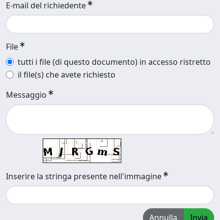
E-mail del richiedente
File
tutti i file (di questo documento) in accesso ristretto
il file(s) che avete richiesto
Messaggio
Inserire la stringa presente nell'immagine
Annulla
Invia