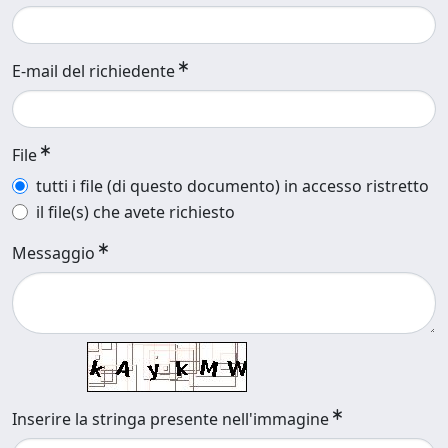
E-mail del richiedente
File
tutti i file (di questo documento) in accesso ristretto
il file(s) che avete richiesto
Messaggio
Inserire la stringa presente nell'immagine