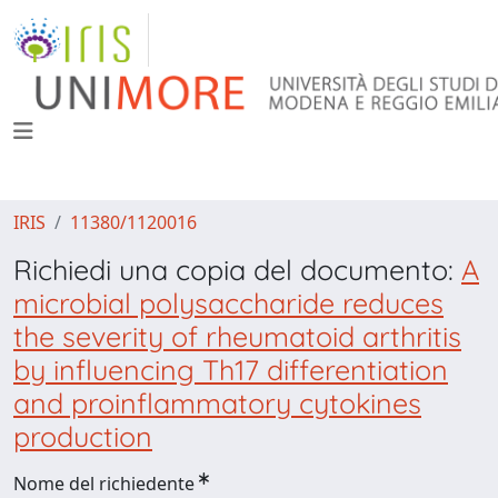
IRIS
11380/1120016
Richiedi una copia del documento:
A
microbial polysaccharide reduces
the severity of rheumatoid arthritis
by influencing Th17 differentiation
and proinflammatory cytokines
production
Nome del richiedente