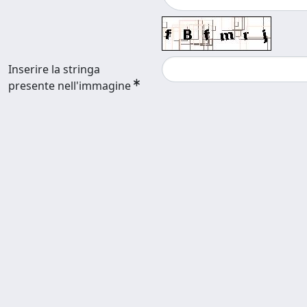
Inserire la stringa
presente nell'immagine