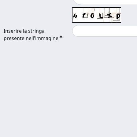
Inserire la stringa
presente nell'immagine