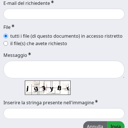
E-mail del richiedente
File
tutti i file (di questo documento) in accesso ristretto
il file(s) che avete richiesto
Messaggio
Inserire la stringa presente nell'immagine
Annulla
Invia