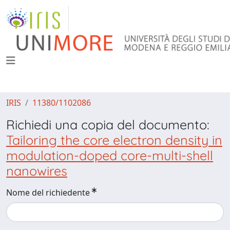
IRIS
11380/1102086
Richiedi una copia del documento:
Tailoring the core electron density in
modulation-doped core-multi-shell
nanowires
Nome del richiedente