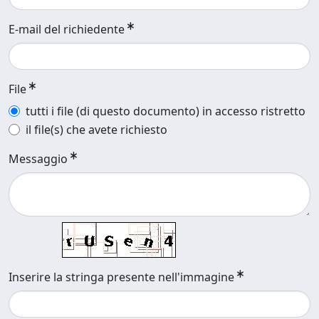
E-mail del richiedente
File
tutti i file (di questo documento) in accesso ristretto
il file(s) che avete richiesto
Messaggio
Inserire la stringa presente nell'immagine