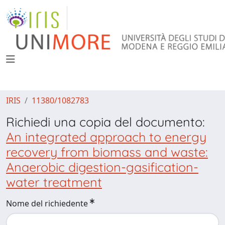
IRIS
11380/1082783
Richiedi una copia del documento:
An integrated approach to energy
recovery from biomass and waste:
Anaerobic digestion-gasification-
water treatment
Nome del richiedente