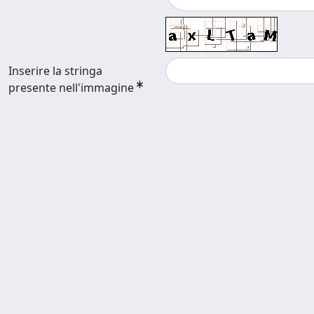
Inserire la stringa
presente nell'immagine