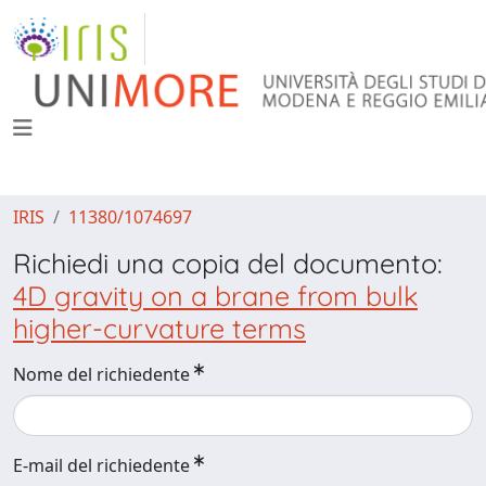
IRIS
11380/1074697
Richiedi una copia del documento:
4D gravity on a brane from bulk
higher-curvature terms
Nome del richiedente
E-mail del richiedente