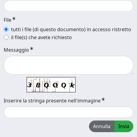
File
tutti i file (di questo documento) in accesso ristretto
il file(s) che avete richiesto
Messaggio
Inserire la stringa presente nell'immagine
Annulla
Invia