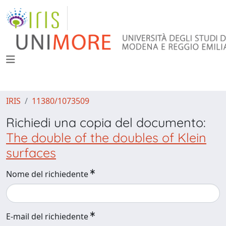
IRIS
11380/1073509
Richiedi una copia del documento:
The double of the doubles of Klein
surfaces
Nome del richiedente
E-mail del richiedente