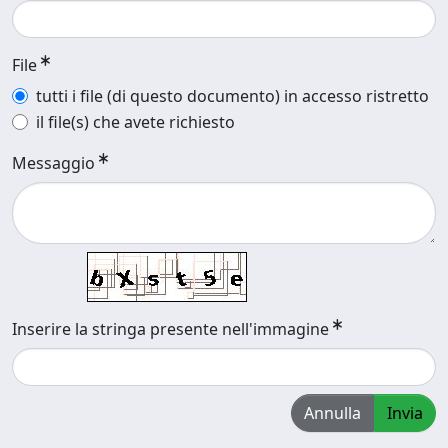
File
tutti i file (di questo documento) in accesso ristretto
il file(s) che avete richiesto
Messaggio
Inserire la stringa presente nell'immagine
Annulla
Invia