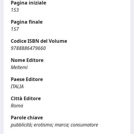
Pagina iniziale
153
Pagina finale
157
Codice ISBN del Volume
9788886479660
Nome Editore
Meltemi
Paese Editore
ITALIA
Città Editore
Roma
Parole chiave
pubblicità; erotismo; marca; consumatore