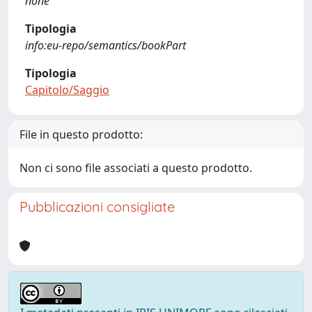
none
Tipologia
info:eu-repo/semantics/bookPart
Tipologia
Capitolo/Saggio
File in questo prodotto:
Non ci sono file associati a questo prodotto.
Pubblicazioni consigliate