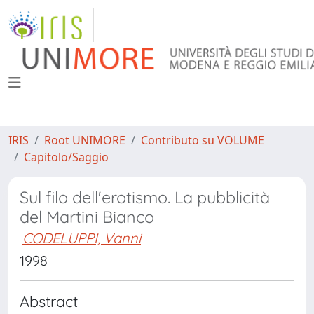
IRIS
Root UNIMORE
Contributo su VOLUME
Capitolo/Saggio
Sul filo dell'erotismo. La pubblicità
del Martini Bianco
CODELUPPI, Vanni
1998
Abstract