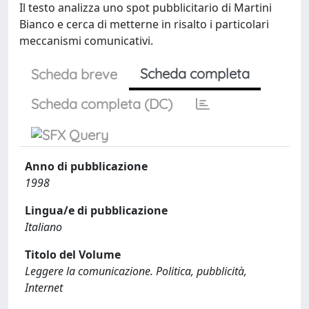
Il testo analizza uno spot pubblicitario di Martini
Bianco e cerca di metterne in risalto i particolari
meccanismi comunicativi.
Scheda completa
Scheda breve
Scheda completa (DC)
Anno di pubblicazione
1998
Lingua/e di pubblicazione
Italiano
Titolo del Volume
Leggere la comunicazione. Politica, pubblicità,
Internet