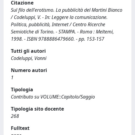
Citazione
Sul filo dell'erotismo. La pubblicità del Martini Bianco
/ Codeluppi, V. - In: Leggere la comunicazione.
Politica, pubblicità, Internet / Centro Ricerche
Semiotiche di Torino. - STAMPA. - Roma : Meltemi,
1998. - ISBN 9788886479660. - pp. 153-157
Tutti gli autori
Codeluppi, Vanni
Numero autori
1
Tipologia
Contributo su VOLUME::Capitolo/Saggio
Tipologia sito docente
268
Fulltext