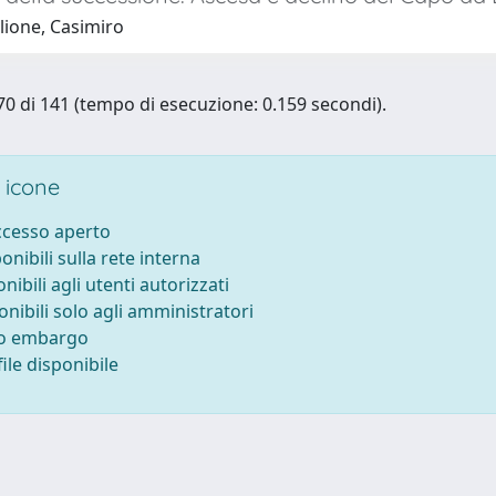
lione, Casimiro
- 70 di 141 (tempo di esecuzione: 0.159 secondi).
 icone
accesso aperto
ponibili sulla rete interna
onibili agli utenti autorizzati
onibili solo agli amministratori
to embargo
ile disponibile