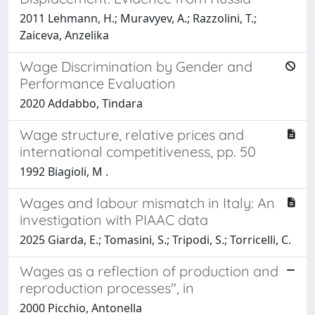
2011 Lehmann, H.; Muravyev, A.; Razzolini, T.;
Zaiceva, Anzelika
Wage Discrimination by Gender and
Performance Evaluation
2020 Addabbo, Tindara
Wage structure, relative prices and
international competitiveness, pp. 50
1992 Biagioli, M .
Wages and labour mismatch in Italy: An
investigation with PIAAC data
2025 Giarda, E.; Tomasini, S.; Tripodi, S.; Torricelli, C.
Wages as a reflection of production and
reproduction processes", in
2000 Picchio, Antonella