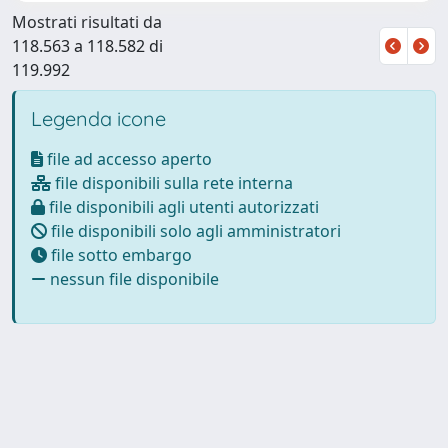
Mostrati risultati da
118.563 a 118.582 di
119.992
Legenda icone
file ad accesso aperto
file disponibili sulla rete interna
file disponibili agli utenti autorizzati
file disponibili solo agli amministratori
file sotto embargo
nessun file disponibile