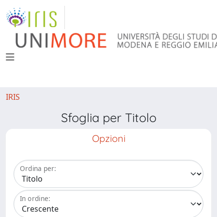
IRIS
Sfoglia per Titolo
Opzioni
Ordina per:
In ordine: