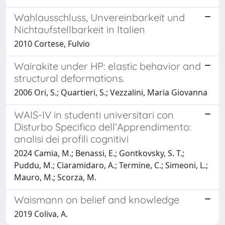
Wahlausschluss, Unvereinbarkeit und
Nichtaufstellbarkeit in Italien
2010 Cortese, Fulvio
Wairakite under HP: elastic behavior and
structural deformations.
2006 Ori, S.; Quartieri, S.; Vezzalini, Maria Giovanna
WAIS-IV in studenti universitari con
Disturbo Specifico dell’Apprendimento:
analisi dei profili cognitivi
2024 Camia, M.; Benassi, E.; Gontkovsky, S. T.;
Puddu, M.; Ciaramidaro, A.; Termine, C.; Simeoni, L.;
Mauro, M.; Scorza, M.
Waismann on belief and knowledge
2019 Coliva, A.