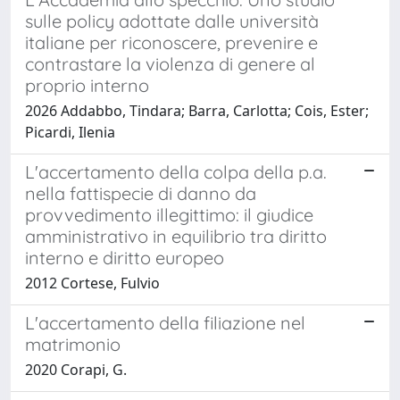
sulle policy adottate dalle università
italiane per riconoscere, prevenire e
contrastare la violenza di genere al
proprio interno
2026 Addabbo, Tindara; Barra, Carlotta; Cois, Ester;
Picardi, Ilenia
L'accertamento della colpa della p.a.
nella fattispecie di danno da
provvedimento illegittimo: il giudice
amministrativo in equilibrio tra diritto
interno e diritto europeo
2012 Cortese, Fulvio
L'accertamento della filiazione nel
matrimonio
2020 Corapi, G.