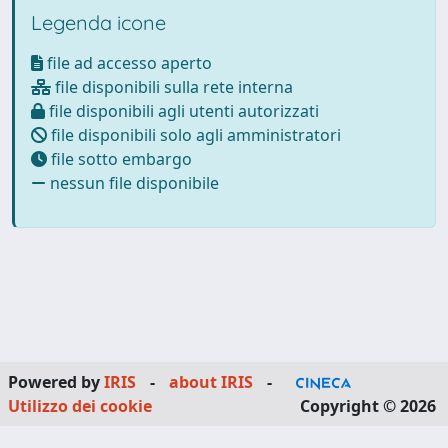
Legenda icone
file ad accesso aperto
file disponibili sulla rete interna
file disponibili agli utenti autorizzati
file disponibili solo agli amministratori
file sotto embargo
nessun file disponibile
Powered by
IRIS
-
about IRIS
-
Utilizzo dei cookie
Copyright © 2026