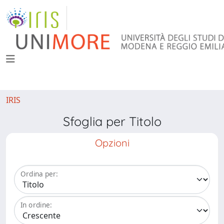
IRIS
Sfoglia per Titolo
Opzioni
Ordina per:
In ordine: