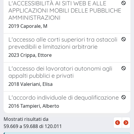
L'ACCESSIBILITÀ AI SITI WEB E ALLE
APPLICAZIONI MOBILI DELLE PUBBLICHE
AMMINISTRAZIONI
2019 Caporale, M
L'accesso alle corti superiori tra ostacoli
prevedibili e limitazioni arbitrarie
2023 Crippa, Ettore
L'accesso dei lavoratori autonomi agli
appalti pubblici e privati
2018 Valeriani, Elisa
L'accordo individuale di dequalificazione
2016 Tampieri, Alberto
Mostrati risultati da
59.669 a 59.688 di 120.011