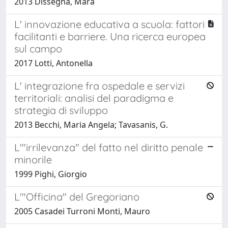
2013 Dissegna, Mara
L' innovazione educativa a scuola: fattori
facilitanti e barriere. Una ricerca europea
sul campo
2017 Lotti, Antonella
L' integrazione fra ospedale e servizi
territoriali: analisi del paradigma e
strategia di sviluppo
2013 Becchi, Maria Angela; Tavasanis, G.
L'"irrilevanza" del fatto nel diritto penale
minorile
1999 Pighi, Giorgio
L'"Officina" del Gregoriano
2005 Casadei Turroni Monti, Mauro