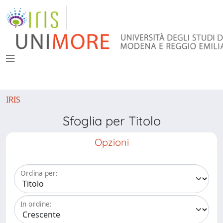
IRIS
Sfoglia per Titolo
Opzioni
Ordina per:
In ordine: