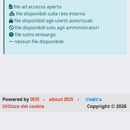
file ad accesso aperto
file disponibili sulla rete interna
file disponibili agli utenti autorizzati
file disponibili solo agli amministratori
file sotto embargo
nessun file disponibile
Powered by
IRIS
-
about IRIS
-
Utilizzo dei cookie
Copyright © 2026