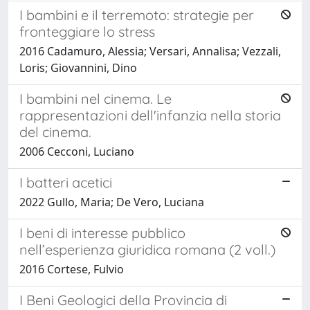
I bambini e il terremoto: strategie per
fronteggiare lo stress
2016 Cadamuro, Alessia; Versari, Annalisa; Vezzali,
Loris; Giovannini, Dino
I bambini nel cinema. Le
rappresentazioni dell'infanzia nella storia
del cinema.
2006 Cecconi, Luciano
I batteri acetici
2022 Gullo, Maria; De Vero, Luciana
I beni di interesse pubblico
nell’esperienza giuridica romana (2 voll.)
2016 Cortese, Fulvio
I Beni Geologici della Provincia di