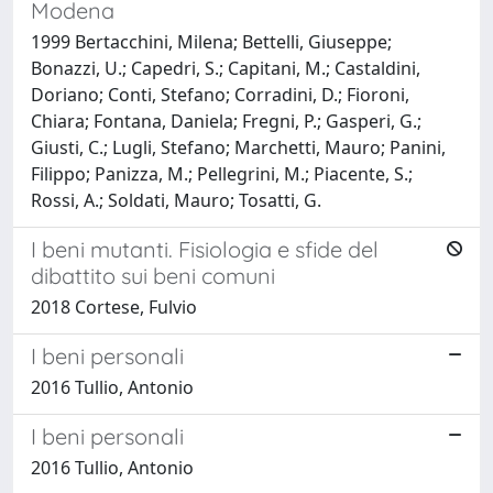
Modena
1999 Bertacchini, Milena; Bettelli, Giuseppe;
Bonazzi, U.; Capedri, S.; Capitani, M.; Castaldini,
Doriano; Conti, Stefano; Corradini, D.; Fioroni,
Chiara; Fontana, Daniela; Fregni, P.; Gasperi, G.;
Giusti, C.; Lugli, Stefano; Marchetti, Mauro; Panini,
Filippo; Panizza, M.; Pellegrini, M.; Piacente, S.;
Rossi, A.; Soldati, Mauro; Tosatti, G.
I beni mutanti. Fisiologia e sfide del
dibattito sui beni comuni
2018 Cortese, Fulvio
I beni personali
2016 Tullio, Antonio
I beni personali
2016 Tullio, Antonio