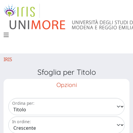
IRIS
Sfoglia per Titolo
Opzioni
Ordina per:
In ordine: