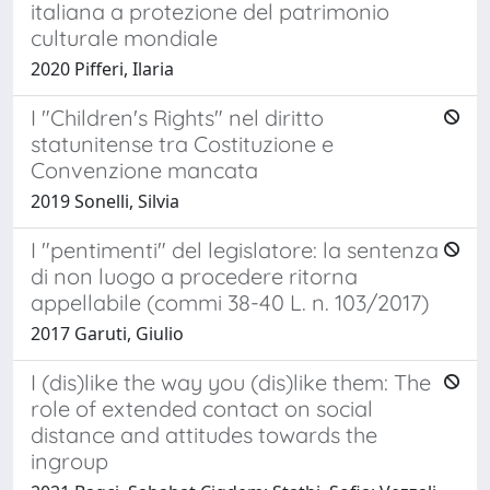
italiana a protezione del patrimonio
culturale mondiale
2020 Pifferi, Ilaria
I "Children's Rights" nel diritto
statunitense tra Costituzione e
Convenzione mancata
2019 Sonelli, Silvia
I "pentimenti" del legislatore: la sentenza
di non luogo a procedere ritorna
appellabile (commi 38-40 L. n. 103/2017)
2017 Garuti, Giulio
I (dis)like the way you (dis)like them: The
role of extended contact on social
distance and attitudes towards the
ingroup