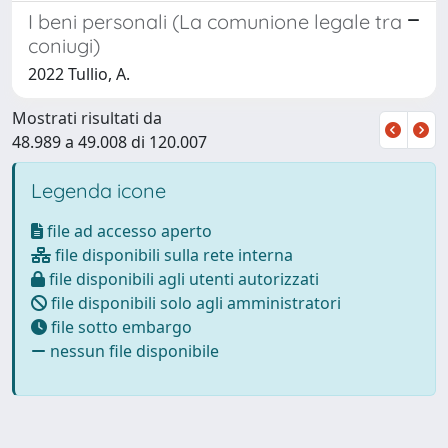
I beni personali (La comunione legale tra
coniugi)
2022 Tullio, A.
Mostrati risultati da
48.989 a 49.008 di 120.007
Legenda icone
file ad accesso aperto
file disponibili sulla rete interna
file disponibili agli utenti autorizzati
file disponibili solo agli amministratori
file sotto embargo
nessun file disponibile