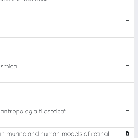
osmica
'antropologia filosofica"
in murine and human models of retinal