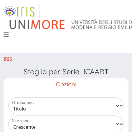
IRIS
Sfoglia per Serie ICAART
Opzioni
Ordina per:
In ordine: