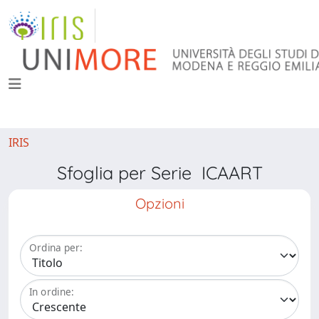
IRIS
Sfoglia per Serie ICAART
Opzioni
Ordina per:
In ordine: