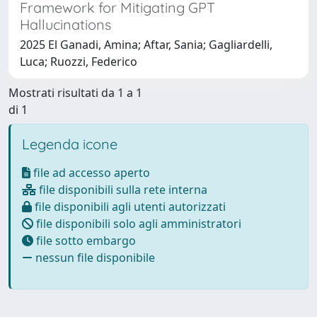
Framework for Mitigating GPT
Hallucinations
2025 El Ganadi, Amina; Aftar, Sania; Gagliardelli,
Luca; Ruozzi, Federico
Mostrati risultati da 1 a 1
di 1
Legenda icone
file ad accesso aperto
file disponibili sulla rete interna
file disponibili agli utenti autorizzati
file disponibili solo agli amministratori
file sotto embargo
nessun file disponibile