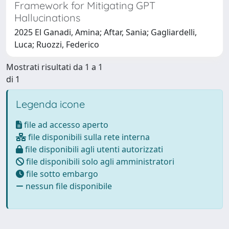
Framework for Mitigating GPT
Hallucinations
2025 El Ganadi, Amina; Aftar, Sania; Gagliardelli,
Luca; Ruozzi, Federico
Mostrati risultati da 1 a 1
di 1
Legenda icone
file ad accesso aperto
file disponibili sulla rete interna
file disponibili agli utenti autorizzati
file disponibili solo agli amministratori
file sotto embargo
nessun file disponibile