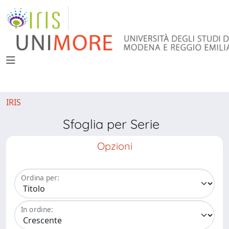
IRIS
Sfoglia per Serie
Opzioni
Ordina per:
In ordine: