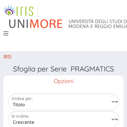
IRIS
Sfoglia per Serie PRAGMATICS
Opzioni
Ordina per:
In ordine: