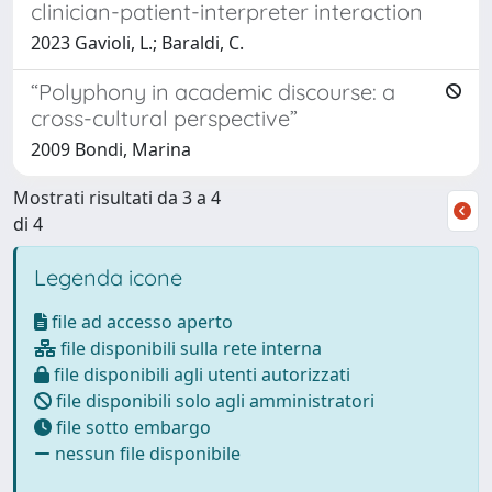
clinician-patient-interpreter interaction
2023 Gavioli, L.; Baraldi, C.
“Polyphony in academic discourse: a
cross-cultural perspective”
2009 Bondi, Marina
Mostrati risultati da 3 a 4
di 4
Legenda icone
file ad accesso aperto
file disponibili sulla rete interna
file disponibili agli utenti autorizzati
file disponibili solo agli amministratori
file sotto embargo
nessun file disponibile