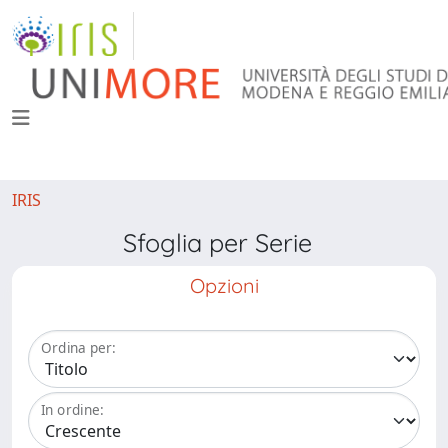
IRIS
Sfoglia per Serie
Opzioni
Ordina per:
In ordine: