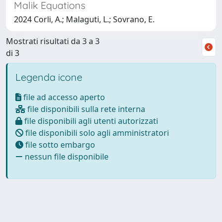
Malik Equations
2024 Corli, A.; Malaguti, L.; Sovrano, E.
Mostrati risultati da 3 a 3
di 3
Legenda icone
file ad accesso aperto
file disponibili sulla rete interna
file disponibili agli utenti autorizzati
file disponibili solo agli amministratori
file sotto embargo
nessun file disponibile