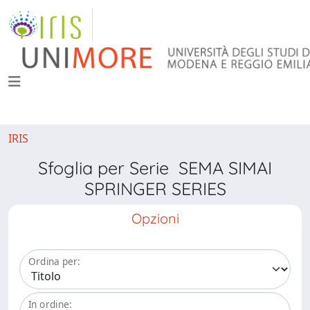
IRIS
Sfoglia per Serie SEMA SIMAI
SPRINGER SERIES
Opzioni
Ordina per:
In ordine: