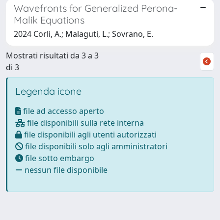
Wavefronts for Generalized Perona-
Malik Equations
2024 Corli, A.; Malaguti, L.; Sovrano, E.
Mostrati risultati da 3 a 3
di 3
Legenda icone
file ad accesso aperto
file disponibili sulla rete interna
file disponibili agli utenti autorizzati
file disponibili solo agli amministratori
file sotto embargo
nessun file disponibile